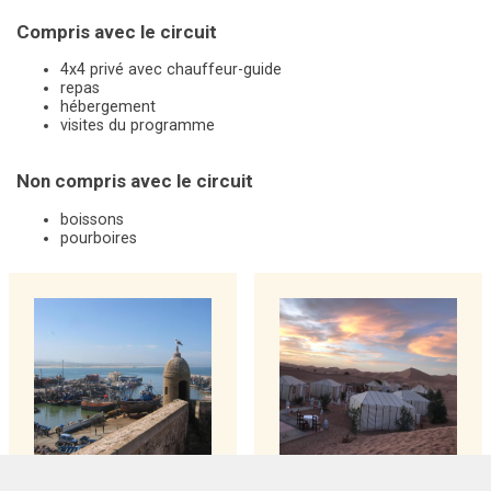
Compris avec le circuit
4x4 privé avec chauffeur-guide
repas
hébergement
visites du programme
Non compris avec le circuit
boissons
pourboires
Désert Mogador
Kasbahs Désert